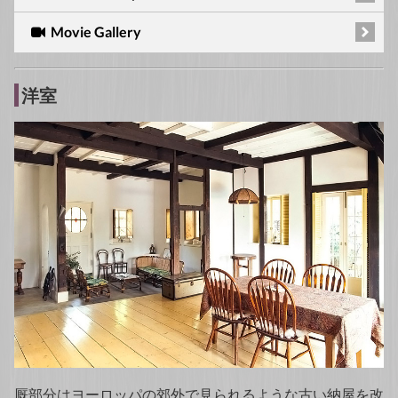
Movie Gallery
洋室
厩部分はヨーロッパの郊外で見られるような古い納屋を改