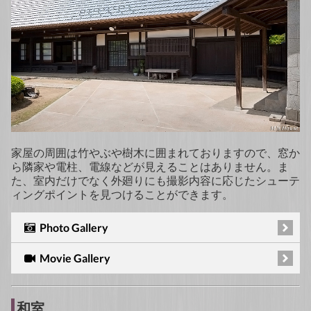
家屋の周囲は竹やぶや樹木に囲まれておりますので、窓か
ら隣家や電柱、電線などが見えることはありません。ま
た、室内だけでなく外廻りにも撮影内容に応じたシューテ
ィングポイントを見つけることができます。
Photo Gallery
Movie Gallery
和室